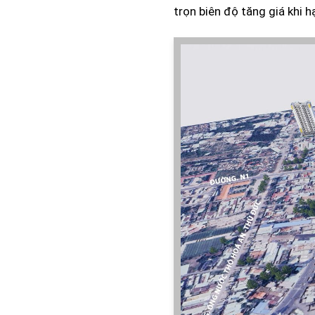
trọn biên độ tăng giá khi h