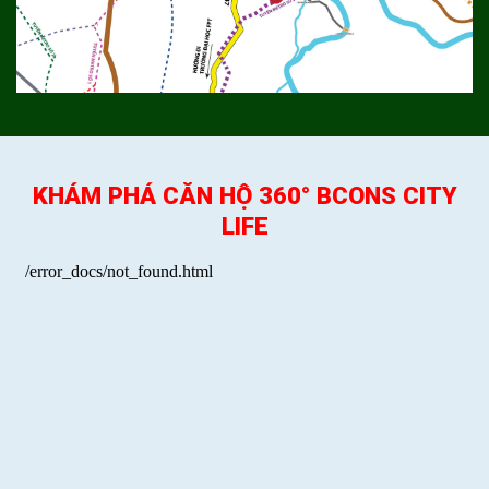
KHÁM PHÁ CĂN HỘ 360° BCONS CITY
LIFE