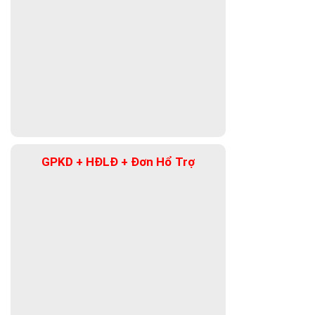
GPKD + HĐLĐ + Đơn Hổ Trợ