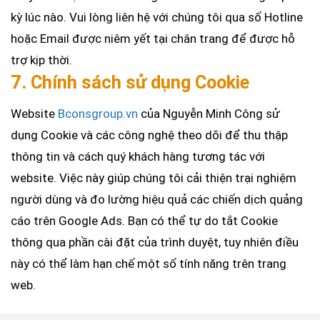
kỳ lúc nào. Vui lòng liên hệ với chúng tôi qua số Hotline
hoặc Email được niêm yết tại chân trang để được hỗ
trợ kịp thời.
7. Chính sách sử dụng Cookie
Website
Bconsgroup.vn
của Nguyễn Minh Công sử
dụng Cookie và các công nghệ theo dõi để thu thập
thông tin và cách quý khách hàng tương tác với
website. Việc này giúp chúng tôi cải thiện trại nghiệm
người dùng và đo lường hiệu quả các chiến dịch quảng
cáo trên Google Ads. Bạn có thể tự do tắt Cookie
thông qua phần cài đặt của trình duyệt, tuy nhiên điều
này có thể làm hạn chế một số tính năng trên trang
web.