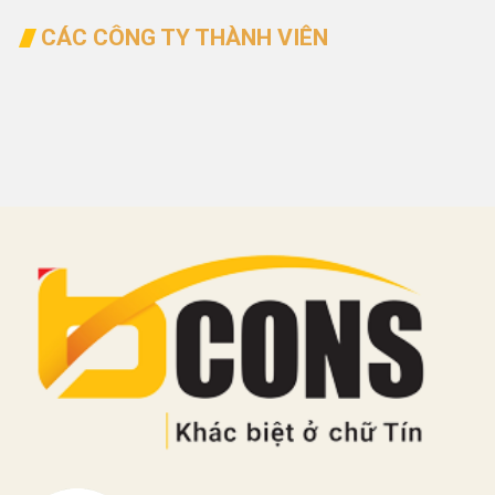
CÁC CÔNG TY THÀNH VIÊN