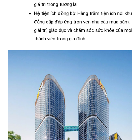
giá trị trong tương lai.
Hệ tiện ích đồng bộ: Hàng trăm tiện ích nội khu
đẳng cấp đáp ứng trọn vẹn nhu cầu mua sắm,
giải trí, giáo dục và chăm sóc sức khỏe của mọi
thành viên trong gia đình.