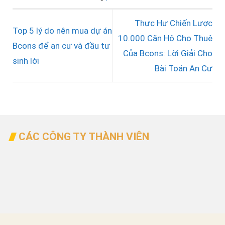
Thực Hư Chiến Lược
Top 5 lý do nên mua dự án
10.000 Căn Hộ Cho Thuê
Bcons để an cư và đầu tư
Của Bcons: Lời Giải Cho
sinh lời
Bài Toán An Cư
CÁC CÔNG TY THÀNH VIÊN