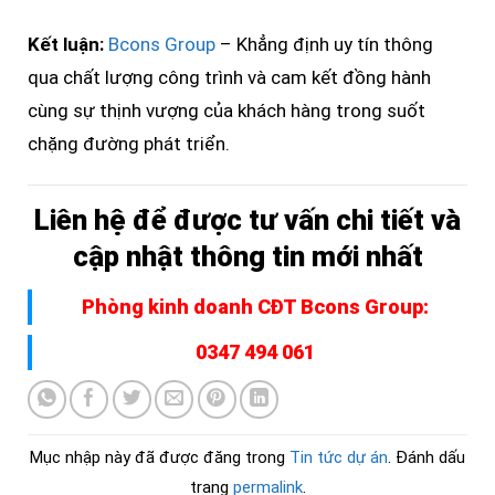
Kết luận:
Bcons Group
– Khẳng định uy tín thông
qua chất lượng công trình và cam kết đồng hành
cùng sự thịnh vượng của khách hàng trong suốt
chặng đường phát triển.
Liên hệ để được tư vấn chi tiết và
cập nhật thông tin mới nhất
Phòng kinh doanh CĐT Bcons Group:
0347 494 061
Mục nhập này đã được đăng trong
Tin tức dự án
. Đánh dấu
trang
permalink
.