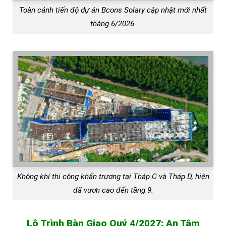
Toàn cảnh tiến độ dự án Bcons Solary cập nhật mới nhất
tháng 6/2026.
Không khí thi công khẩn trương tại Tháp C và Tháp D, hiện
đã vươn cao đến tầng 9.
Lộ Trình Bàn Giao Quý 4/2027: An Tâm