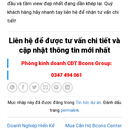
đầu và tầm view đẹp nhất đang dần khép lại. Quý
khách hàng hãy nhanh tay liên hệ để nhận tư vấn chi
tiết!
Liên hệ để được tư vấn chi tiết và
cập nhật thông tin mới nhất
Phòng kinh doanh CĐT Bcons Group:
0347 494 061
Mục nhập này đã được đăng trong
Tin tức dự án
. Đánh dấu
trang
permalink
.
Doanh Nghiệp Hiến Kế
Mua Căn Hộ Bcons Center