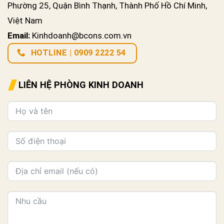
Phường 25, Quận Bình Thạnh, Thành Phố Hồ Chí Minh,
Việt Nam
Email:
Kinhdoanh@bcons.com.vn
HOTLINE | 0909 2222 54
LIÊN HỆ PHÒNG KINH DOANH