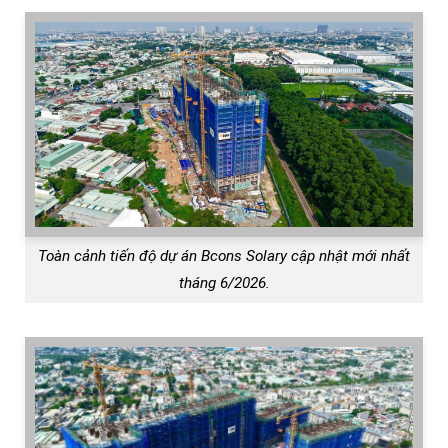
Toàn cảnh tiến độ dự án Bcons Solary cập nhật mới nhất
tháng 6/2026.