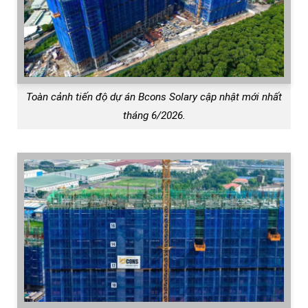
Toàn cảnh tiến độ dự án Bcons Solary cập nhật mới nhất
tháng 6/2026.