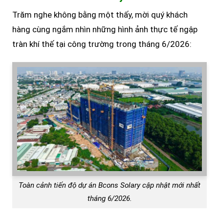
Trăm nghe không bằng một thấy, mời quý khách
hàng cùng ngắm nhìn những hình ảnh thực tế ngập
tràn khí thế tại công trường trong tháng 6/2026:
Toàn cảnh tiến độ dự án Bcons Solary cập nhật mới nhất
tháng 6/2026.