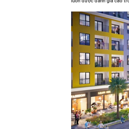
luôn được đánh giá cao tr