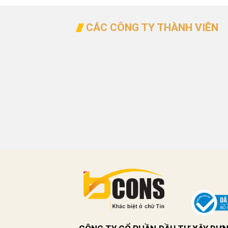
CÁC CÔNG TY THÀNH VIÊN