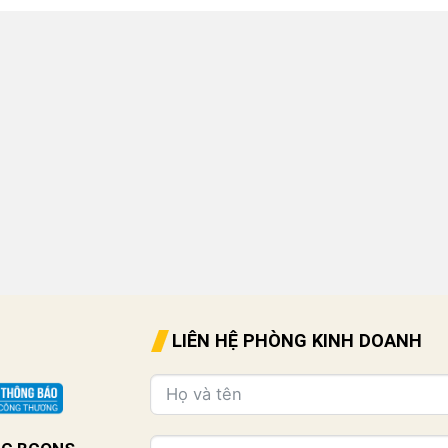
LIÊN HỆ PHÒNG KINH DOANH