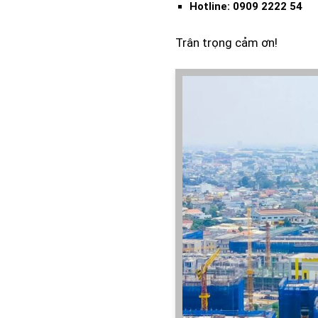
Hotline: 0909 2222 54
Trân trọng cảm ơn!