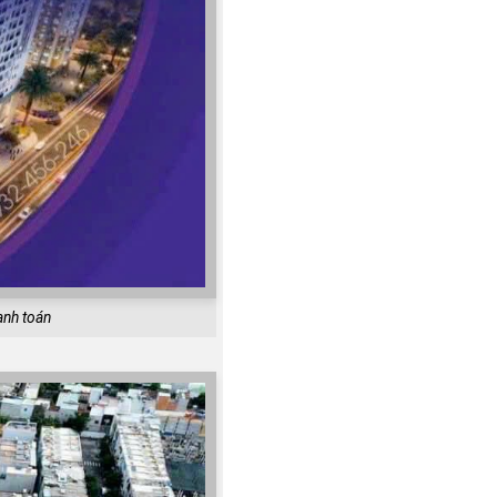
anh toán