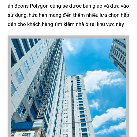
án Bcons Polygon cũng sẽ được bàn giao và đưa vào
sử dụng, hứa hẹn mang đến thêm nhiều lựa chọn hấp
dẫn cho khách hàng tìm kiếm nhà ở tại khu vực này.