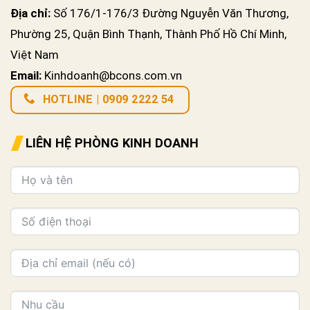
Địa chỉ:
Số 176/1-176/3 Đường Nguyễn Văn Thương,
Phường 25, Quận Bình Thạnh, Thành Phố Hồ Chí Minh,
Việt Nam
Email:
Kinhdoanh@bcons.com.vn
HOTLINE | 0909 2222 54
LIÊN HỆ PHÒNG KINH DOANH