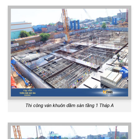
Thi công ván khuôn dầm sàn tầng 1 Tháp A