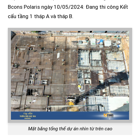
Bcons Polaris ngày 10/05/2024: Đang thi công Kết
cấu tầng 1 tháp A và tháp B.
Mặt bằng tổng thể dự án nhìn từ trên cao