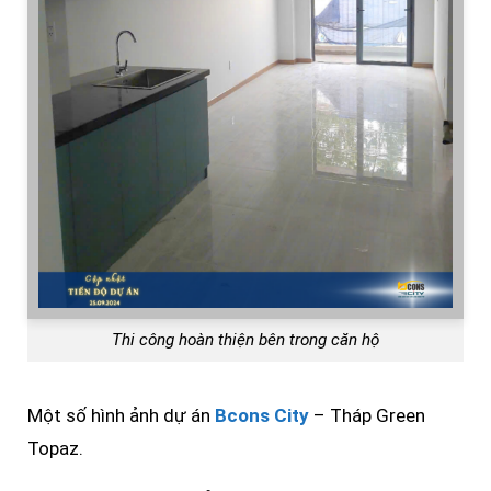
Thi công hoàn thiện bên trong căn hộ
Một số hình ảnh dự án
Bcons City
– Tháp Green
Topaz.