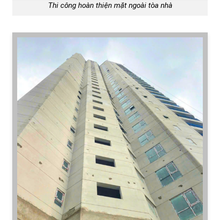
Thi công hoàn thiện mặt ngoài tòa nhà