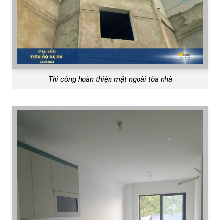
Thi công hoàn thiện mặt ngoài tòa nhà