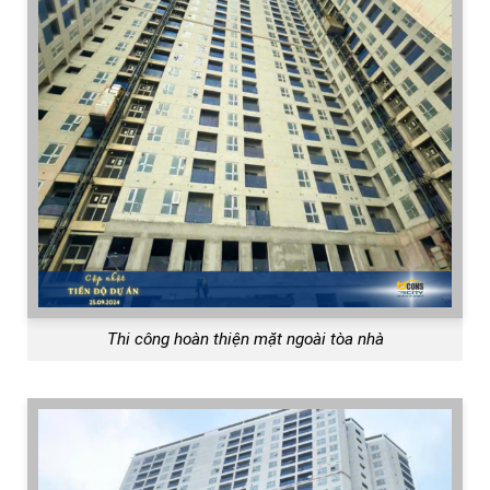
Thi công hoàn thiện mặt ngoài tòa nhà