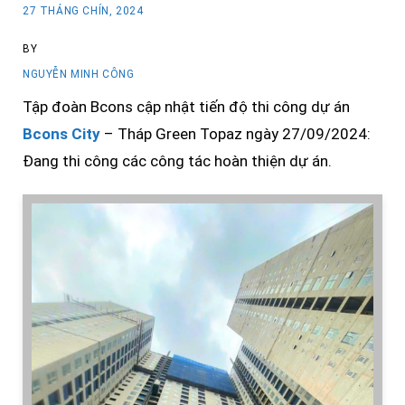
27 THÁNG CHÍN, 2024
BY
NGUYỄN MINH CÔNG
Tập đoàn Bcons cập nhật tiến độ thi công dự án
Bcons City
– Tháp Green Topaz ngày 27/09/2024:
Đang thi công các công tác hoàn thiện dự án.