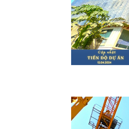
Mặt ngoà