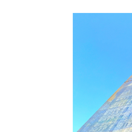
Mặt bằng tổng t