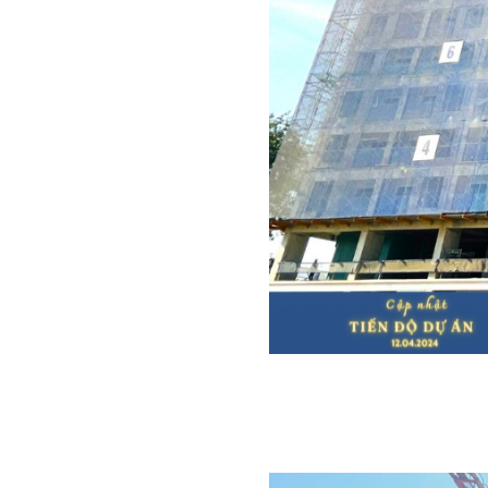
Mặt ngoà