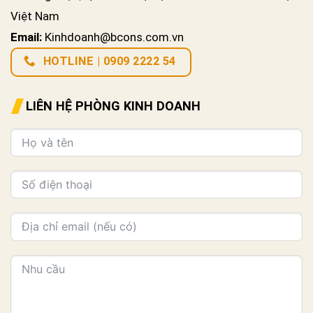
Việt Nam
Email:
Kinhdoanh@bcons.com.vn
HOTLINE | 0909 2222 54
LIÊN HỆ PHÒNG KINH DOANH