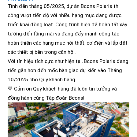
Tính đến tháng 05/2025, dự án Bcons Polaris thi
công vượt tiến độ với nhiều hạng mục đang được
triển khai đồng loạt. Công trình hiện đã hoàn tất xây
tường đến tầng mái và đang đẩy mạnh công tác
hoàn thiện các hạng mục nội thất, cơ điện và lắp đặt
các thiết bị bên trong căn hộ..
Với tín hiệu tích cực như hiện tại, Bcons Polaris đang
tiến gần hơn đến mốc bàn giao dự kiến vào Tháng
10/2025 cho Quý khách hàng.
💛 Cảm ơn Quý khách hàng đã luôn tin tưởng và
đồng hành cùng Tập đoàn Bcons!