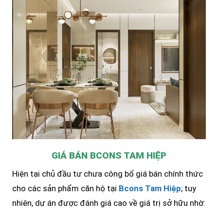
GIÁ BÁN BCONS TAM HIỆP
Hiện tại chủ đầu tư chưa công bố giá bán chính thức
cho các sản phẩm căn hộ tại
Bcons Tam Hiệp
; tuy
nhiên, dự án được đánh giá cao về giá trị sở hữu nhờ: