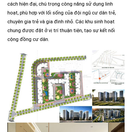
cách hiện đại, chú trọng công năng sử dụng linh
hoạt, phù hợp với lối sống của đội ngũ cư dân trẻ,
chuyên gia trẻ và gia đình nhỏ. Các khu sinh hoạt
chung được đặt ở vị trí thuận tiện, tạo sự kết nối
cộng đồng cư dân.