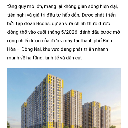
tầng quy mô lớn, mang lại không gian sống hiện đại,
tiện nghi và giá trị đầu tư hấp dẫn. Được phát triển
bởi Tập đoàn Bcons, dự án vừa chính thức được
động thổ vào cuối tháng 5/2026, đánh dấu bước mở
rộng chiến lược của đơn vị này tại thành phố Biên
Hòa – Đồng Nai, khu vực đang phát triển nhanh
mạnh về hạ tầng, kinh tế và dân cư.